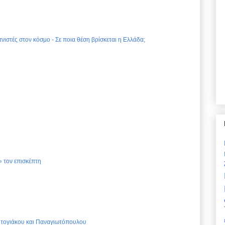
νιστές στον κόσμο - Σε ποια θέση βρίσκεται η Ελλάδα;
 τον επισκέπτη
Ντογιάκου και Παναγιωτόπουλου