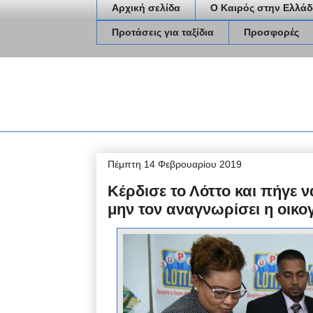
Αρχική σελίδα
Ο Καιρός στην Ελλάδ
Προτάσεις για ταξίδια
Προσφορές
Πέμπτη 14 Φεβρουαρίου 2019
Κέρδισε το Λόττο και πήγε ν
μην τον αναγνωρίσει η οικογ