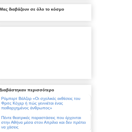
Μας διαβάζουν σε όλο το κόσμο
Διαβάστηκαν περισσότερο
Ρόμπερτ Βάλζερ «Οι σχολικές εκθέσεις του
Φριτς Κόχερ ή πώς γεννιέται ένας
πειθαρχημένος άνθρωπος»
Πέντε θεατρικές παραστάσεις που έρχονται
στην Αθήνα μέσα στον Απρίλιο και δεν πρέπει
να χάσεις