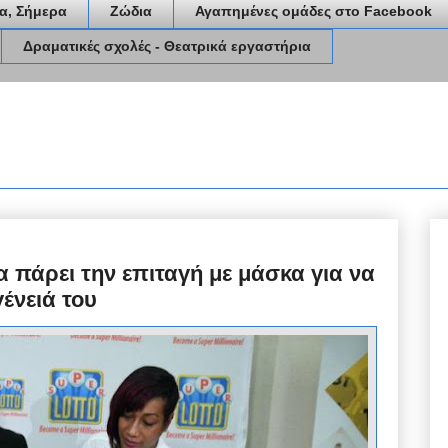
α, Σήμερα
Ζώδια
Αγαπημένες ομάδες στο Facebook
Δραματικές σχολές - Θεατρικά εργαστήρια
α πάρει την επιταγή με μάσκα για να
ένειά του