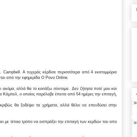
. Campbell. Α τυχερός κέρδισε περισσότερα από 4 εκατομμύρια
ται από την εφημερίδα O Povo Online.
ι ακόμα, αλλά θα το κοιτάξω σύντομα. Δεν ζήτησα ποτέ μου και
ο Κάμπελ, ο οποίος παρέλαβε έπειτα από 54 ημέρες την επιταγή,
κριβώς θα ξοδέψει τα χρήματα, αλλά θέλει να επενδύσει στην
ι με τέτοιο τρόπο να εισπράξει την επιταγή των κερδών του απο