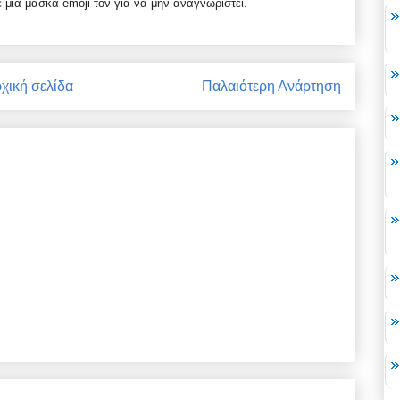
 μια μάσκα emoji τον για να μην αναγνωριστεί.
χική σελίδα
Παλαιότερη Ανάρτηση