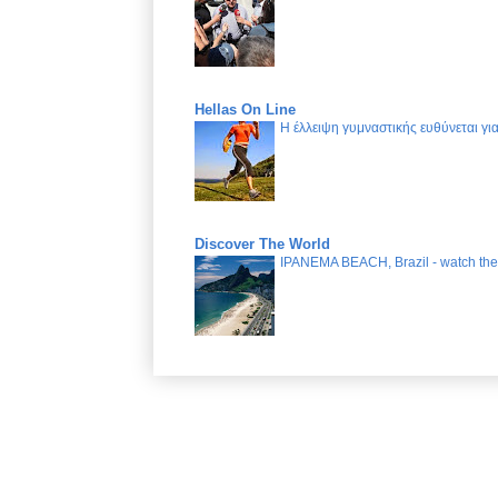
Hellas On Line
Η έλλειψη γυμναστικής ευθύνεται γ
Discover The World
IPANEMA BEACH, Brazil - watch the