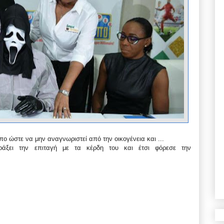
ο ώστε να μην αναγνωριστεί από την οικογένεια και ...
άξει την επιταγή με τα κέρδη του και έτσι φόρεσε την