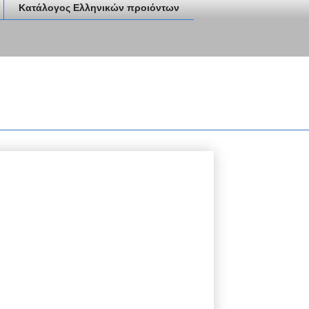
Κατάλογος Ελληνικών προιόντων