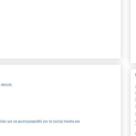
ς σκηνές
ελάει για να φωτογραφηθεί για τα social media και