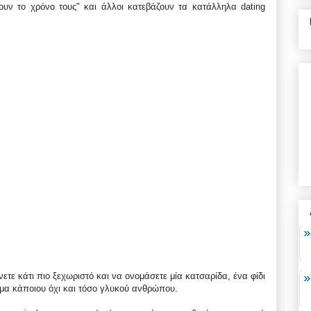
ουν το χρόνο τους" και άλλοι κατεβάζουν τα κατάλληλα dating
ετε κάτι πιο ξεχωριστό και να ονομάσετε μία κατσαρίδα, ένα φίδι
ομα κάποιου όχι και τόσο γλυκού ανθρώπου.