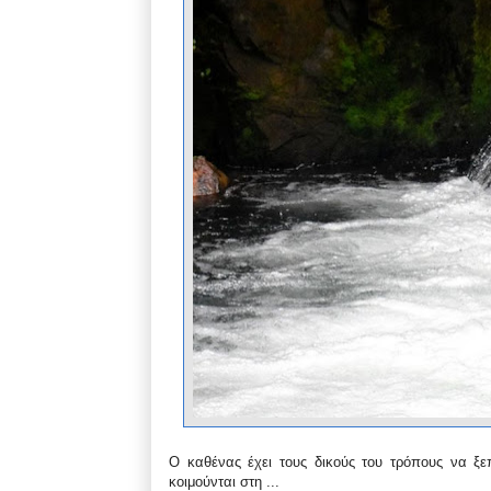
Ο καθένας έχει τους δικούς του τρόπους να ξ
κοιμούνται στη ...