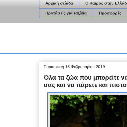
Αρχική σελίδα
Ο Καιρός στην Ελλάδ
Προτάσεις για ταξίδια
Προσφορές
Παρασκευή 15 Φεβρουαρίου 2019
Όλα τα ζώα που μπορείτε ν
σας και να πάρετε και πιστο