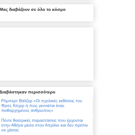
Μας διαβάζουν σε όλο το κόσμο
Διαβάστηκαν περισσότερο
Ρόμπερτ Βάλζερ «Οι σχολικές εκθέσεις του
Φριτς Κόχερ ή πώς γεννιέται ένας
πειθαρχημένος άνθρωπος»
Πέντε θεατρικές παραστάσεις που έρχονται
στην Αθήνα μέσα στον Απρίλιο και δεν πρέπει
να χάσεις