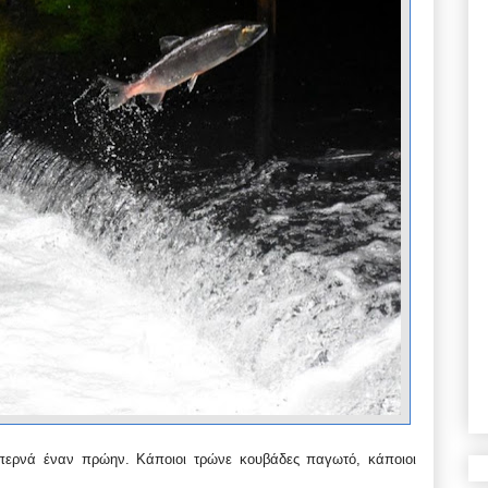
επερνά έναν πρώην. Κάποιοι τρώνε κουβάδες παγωτό, κάποιοι