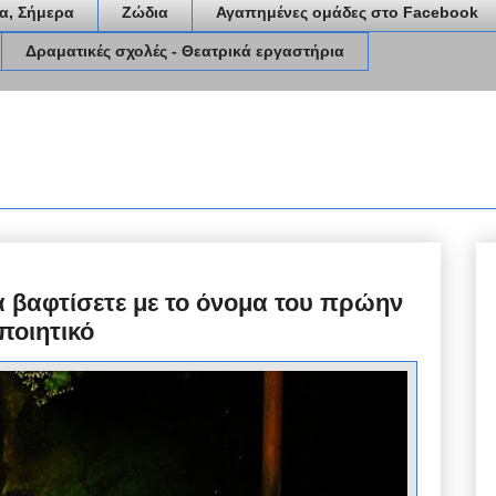
α, Σήμερα
Ζώδια
Αγαπημένες ομάδες στο Facebook
Δραματικές σχολές - Θεατρικά εργαστήρια
α βαφτίσετε με το όνομα του πρώην
ποιητικό