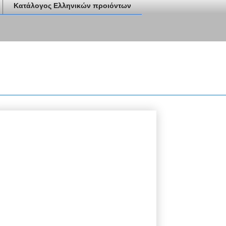
Κατάλογος Ελληνικών προιόντων