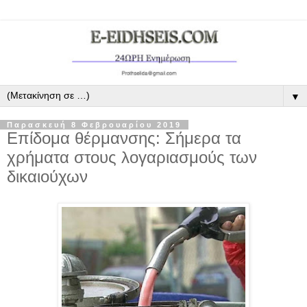
▼
Παρασκευή 8 Φεβρουαρίου 2019
Επίδομα θέρμανσης: Σήμερα τα
χρήματα στους λογαριασμούς των
δικαιούχων