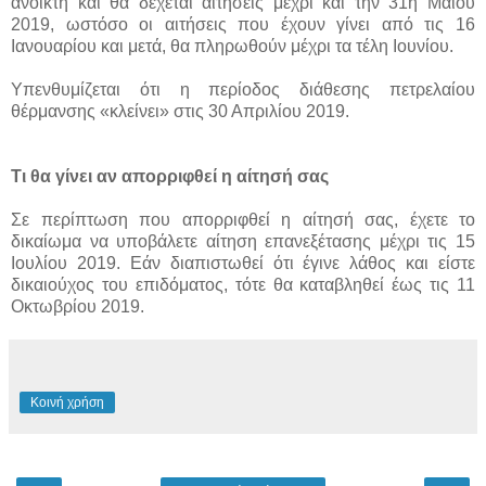
ανοικτή και θα δέχεται αιτήσεις μέχρι και την 31η Μαΐου
2019, ωστόσο οι αιτήσεις που έχουν γίνει από τις 16
Ιανουαρίου και μετά, θα πληρωθούν μέχρι τα τέλη Ιουνίου.
Υπενθυμίζεται ότι η περίοδος διάθεσης πετρελαίου
θέρμανσης «κλείνει» στις 30 Απριλίου 2019.
Τι θα γίνει αν απορριφθεί η αίτησή σας
Σε περίπτωση που απορριφθεί η αίτησή σας, έχετε το
δικαίωμα να υποβάλετε αίτηση επανεξέτασης μέχρι τις 15
Ιουλίου 2019. Εάν διαπιστωθεί ότι έγινε λάθος και είστε
δικαιούχος του επιδόματος, τότε θα καταβληθεί έως τις 11
Οκτωβρίου 2019.
Κοινή χρήση