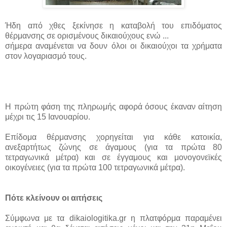
Ήδη από χθες ξεκίνησε η καταβολή του επιδόματος
θέρμανσης σε ορισμένους δικαιούχους ενώ ...
σήμερα αναμένεται να δουν όλοι οι δικαιούχοι τα χρήματα
στον λογαριασμό τους.
Η πρώτη φάση της πληρωμής αφορά όσους έκαναν αίτηση
μέχρι τις 15 Ιανουαρίου.
Επίδομα θέρμανσης χορηγείται για κάθε κατοικία,
ανεξαρτήτως ζώνης σε άγαμους (για τα πρώτα 80
τετραγωνικά μέτρα) και σε έγγαμους και μονογονεϊκές
οικογένειες (για τα πρώτα 100 τετραγωνικά μέτρα).
Πότε κλείνουν οι αιτήσεις
Σύμφωνα με τα dikaiologitika.gr η πλατφόρμα παραμένει