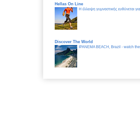
Hellas On Line
Η έλλειψη γυμναστικής ευθύνεται γ
Discover The World
IPANEMA BEACH, Brazil - watch the