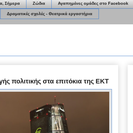
α, Σήμερα
Ζώδια
Αγαπημένες ομάδες στο Facebook
Δραματικές σχολές - Θεατρικά εργαστήρια
γής πολιτικής στα επιτόκια της ΕΚΤ