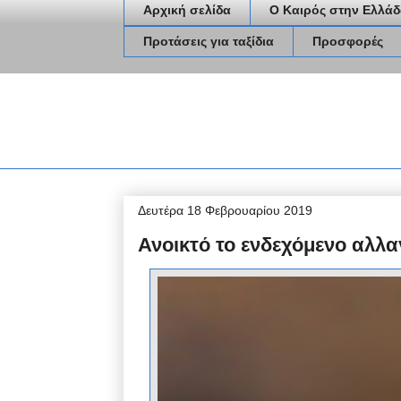
Αρχική σελίδα
Ο Καιρός στην Ελλάδ
Προτάσεις για ταξίδια
Προσφορές
Δευτέρα 18 Φεβρουαρίου 2019
Ανοικτό το ενδεχόμενο αλλα