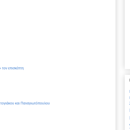
 τον επισκέπτη
Ντογιάκου και Παναγιωτόπουλου