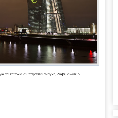
ια τα επιτόκια αν παραστεί ανάγκη, διαβεβαίωσε ο ...