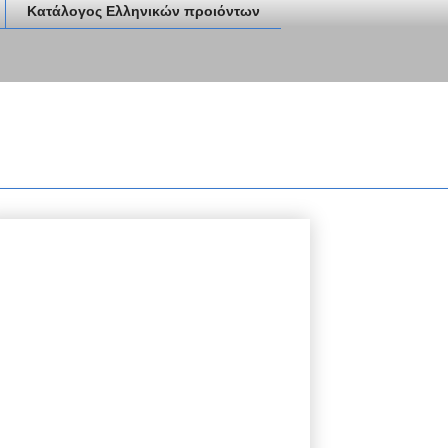
Κατάλογος Ελληνικών προιόντων