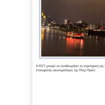
Η ΕΚΤ μπορεί να αναθεωρήσει τη στρατηγική της γ
επικεφαλής οικονομολόγος της Πίτερ Πράετ.