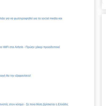
ελάει για να φωτογραφηθεί για τα social media και
 το WiFi στα Airbnb - Πρώην χάκερ προειδοποιεί
ταγή θα την εξαφανίσετε!
νιστές στον κόσμο - Σε ποια θέση βρίσκεται η Ελλάδα;