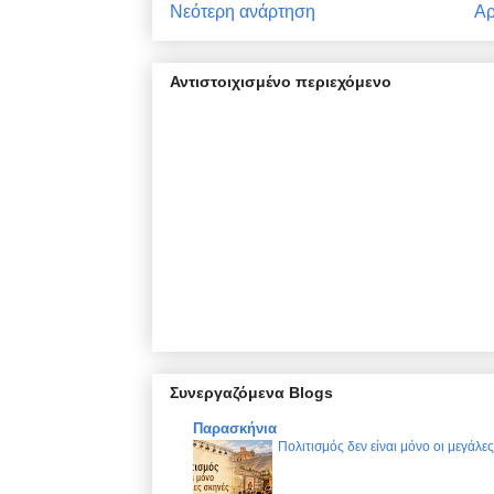
Νεότερη ανάρτηση
Αρ
Αντιστοιχισμένο περιεχόμενο
Συνεργαζόμενα Blogs
Παρασκήνια
Πολιτισμός δεν είναι μόνο οι μεγάλε