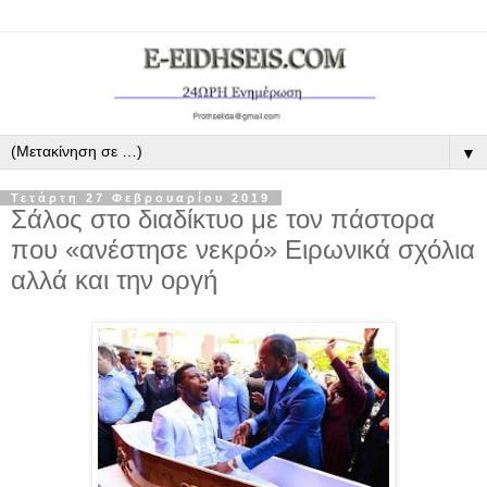
▼
Τετάρτη 27 Φεβρουαρίου 2019
Σάλος στο διαδίκτυο με τον πάστορα
που «ανέστησε νεκρό» Ειρωνικά σχόλια
αλλά και την οργή