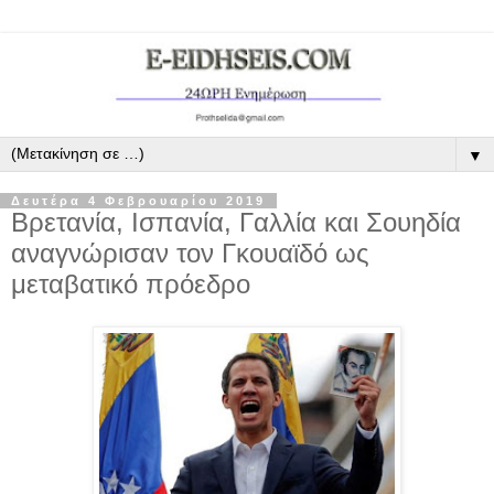
▼
Δευτέρα 4 Φεβρουαρίου 2019
Βρετανία, Ισπανία, Γαλλία και Σουηδία
αναγνώρισαν τον Γκουαϊδό ως
μεταβατικό πρόεδρο