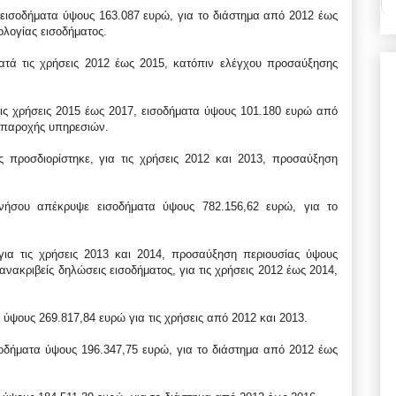
εισοδήματα ύψους 163.087 ευρώ, για το διάστημα από 2012 έως
λογίας εισοδήματος.
ατά τις χρήσεις 2012 έως 2015, κατόπιν ελέγχου προσαύξησης
ις χρήσεις 2015 έως 2017, εισοδήματα ύψους 101.180 ευρώ από
 παροχής υπηρεσιών.
ής προσδιορίστηκε, για τις χρήσεις 2012 και 2013, προσαύξηση
νήσου απέκρυψε εισοδήματα ύψους 782.156,62 ευρώ, για το
 για τις χρήσεις 2013 και 2014, προσαύξηση περιουσίας ύψους
νακριβείς δηλώσεις εισοδήματος, για τις χρήσεις 2012 έως 2014,
ύψους 269.817,84 ευρώ για τις χρήσεις από 2012 και 2013.
δήματα ύψους 196.347,75 ευρώ, για το διάστημα από 2012 έως