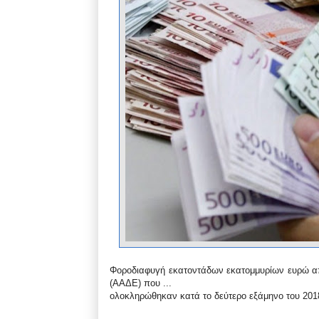
Φοροδιαφυγή εκατοντάδων εκατομμυρίων ευρώ α
(ΑΑΔΕ) που ...
ολοκληρώθηκαν κατά το δεύτερο εξάμηνο του 201