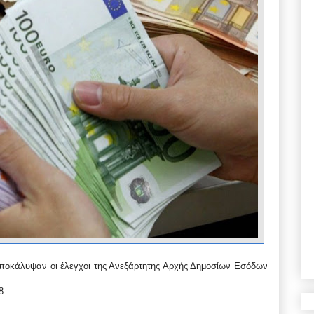
ποκάλυψαν οι έλεγχοι της Ανεξάρτητης Αρχής Δημοσίων Εσόδων
8.