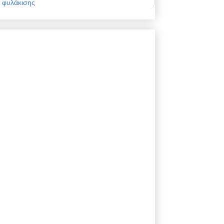
φυλάκισης