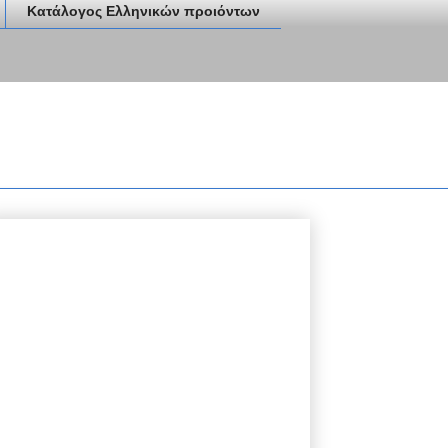
Κατάλογος Ελληνικών προιόντων