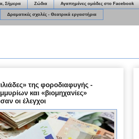
α, Σήμερα
Ζώδια
Αγαπημένες ομάδες στο Facebook
Δραματικές σχολές - Θεατρικά εργαστήρια
ιλιάδες» της φοροδιαφυγής -
μμυρίων και «βιομηχανίες»
σαν οι έλεγχοι