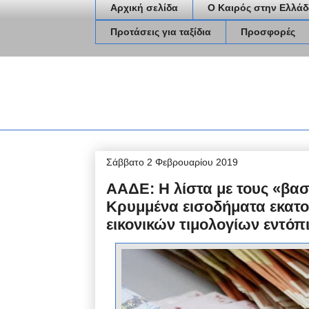
Αρχική σελίδα
Ο Καιρός στην Ελλάδ
Προτάσεις για ταξίδια
Προσφορές
Σάββατο 2 Φεβρουαρίου 2019
ΑΑΔΕ: Η λίστα με τους «βασ
Κρυμμένα εισοδήματα εκατο
εικονικών τιμολογίων εντόπι