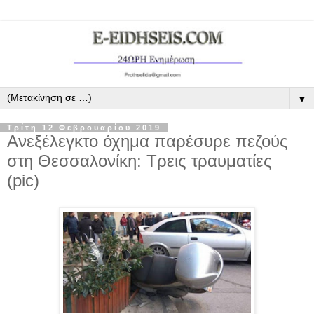
▼
Τρίτη 12 Φεβρουαρίου 2019
Ανεξέλεγκτο όχημα παρέσυρε πεζούς
στη Θεσσαλονίκη: Τρεις τραυματίες
(pic)