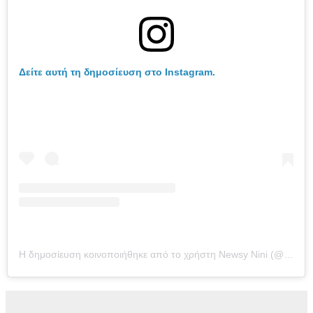
Δείτε αυτή τη δημοσίευση στο Instagram.
Η δημοσίευση κοινοποιήθηκε από το χρήστη Newsy Nini (@newsynini)