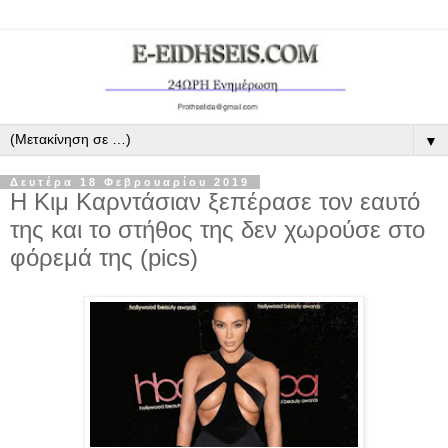
▼
Δευτέρα 18 Φεβρουαρίου 2019
Η Κιμ Καρντάσιαν ξεπέρασε τον εαυτό
της και το στήθος της δεν χωρούσε στο
φόρεμά της (pics)