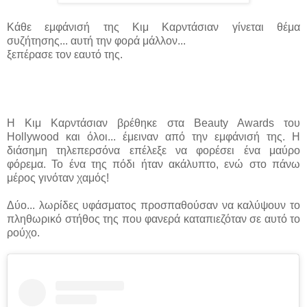
Κάθε εμφάνισή της Κιμ Καρντάσιαν γίνεται θέμα
συζήτησης... αυτή την φορά μάλλον...
ξεπέρασε τον εαυτό της.
Η Κιμ Καρντάσιαν βρέθηκε στα Beauty Awards του
Hollywood και όλοι... έμειναν από την εμφάνισή της. Η
διάσημη τηλεπερσόνα επέλεξε να φορέσει ένα μαύρο
φόρεμα. Το ένα της πόδι ήταν ακάλυπτο, ενώ στο πάνω
μέρος γινόταν χαμός!
Δύο... λωρίδες υφάσματος προσπαθούσαν να καλύψουν το
πληθωρικό στήθος της που φανερά καταπιεζόταν σε αυτό το
ρούχο.