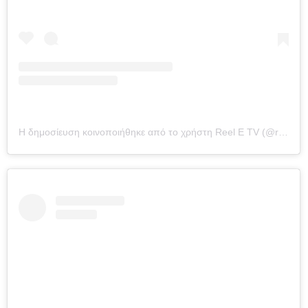
Η δημοσίευση κοινοποιήθηκε από το χρήστη Reel E TV (@reeletv)