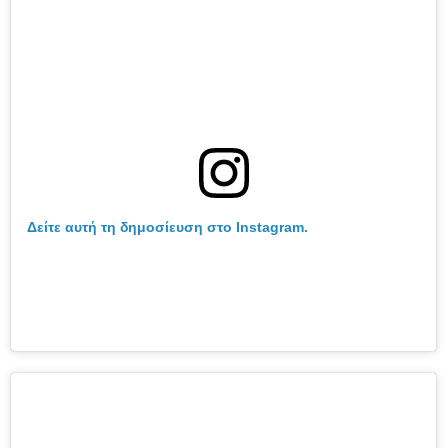
Δείτε αυτή τη δημοσίευση στο Instagram.