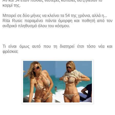
Αν και 54 ετών πολλές νεότερες κοπέλες θα ζηλεύαν το
κορμί της.
Μπορεί σε δύο μήνες να κλείνει τα 54 της χρόνια, αλλά η...
Rita Rusic παραμένει πάντα όμορφη και ποθητή από τον
ανδρικό πληθυσμό όλου του κόσμου.
Τι είναι όμως αυτό που τη διατηρεί έτσι τόσο νέα και
φρέσκια;