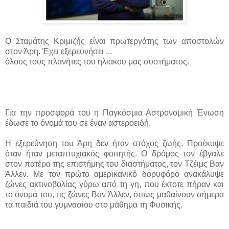
Ο Σταμάτης Κριμιζής είναι πρωτεργάτης των αποστολών
στον Άρη. Έχει εξερευνήσει ...
όλους τους πλανήτες του ηλιακού μας συστήματος.
Για την προσφορά του η Παγκόσμια Αστρονομική Ένωση
έδωσε
το όνομά του σε έναν αστεροειδή.
Η εξερεύνηση του Άρη δεν ήταν στόχος ζωής. Προέκυψε
όταν ήταν μεταπτυχιακός φοιτητής. Ο δρόμος τον έβγαλε
στον πατέρα της επιστήμης του διαστήματος, τον Τζέιμς Βαν
Άλλεν. Με τον πρώτο αμερικανικό δορυφόρο ανακάλυψε
ζώνες ακτινοβολίας γύρω από τη γη, που έκτοτε πήραν και
το όνομά του, τις ζώνες Βαν Άλλεν, όπως μαθαίνουν σήμερα
τα παιδιά του γυμνασίου στο μάθημα τη Φυσικής.