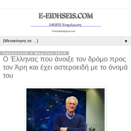
▼
Παρασκευή 1 Μαρτίου 2019
Ο Έλληνας που άνοιξε τον δρόμο προς
τον Άρη και έχει αστεροειδή με το όνομά
του