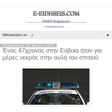
▼
Παρασκευή 31 Μαΐου 2019
Ένας 67χρονος στην Εύβοια ήταν για
μέρες νεκρός στην αυλή του σπιτιού