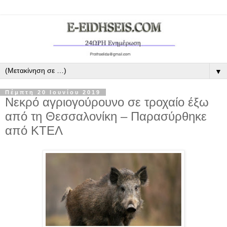
▼
Πέμπτη 20 Ιουνίου 2019
Νεκρό αγριογούρουνο σε τροχαίο έξω
από τη Θεσσαλονίκη – Παρασύρθηκε
από ΚΤΕΛ