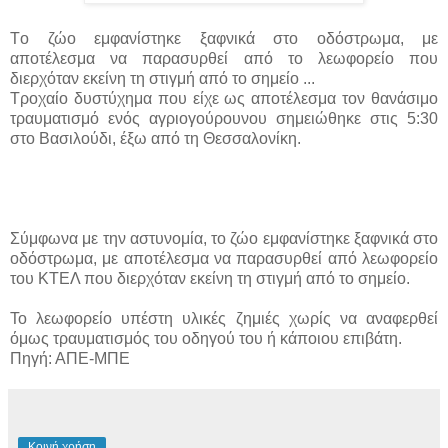
Tο ζώο εμφανίστηκε ξαφνικά στο οδόστρωμα, με
αποτέλεσμα να παρασυρθεί από το λεωφορείο που
διερχόταν εκείνη τη στιγμή από το σημείο ...
Τροχαίο δυστύχημα που είχε ως αποτέλεσμα τον θανάσιμο
τραυματισμό ενός αγριογούρουνου σημειώθηκε στις 5:30
στο Βασιλούδι, έξω από τη Θεσσαλονίκη.
Σύμφωνα με την αστυνομία, το ζώο εμφανίστηκε ξαφνικά στο
οδόστρωμα, με αποτέλεσμα να παρασυρθεί από λεωφορείο
του ΚΤΕΛ που διερχόταν εκείνη τη στιγμή από το σημείο.
Το λεωφορείο υπέστη υλικές ζημιές χωρίς να αναφερθεί
όμως τραυματισμός του οδηγού του ή κάποιου επιβάτη.
Πηγή: ΑΠΕ-ΜΠΕ
Κοινή χρήση