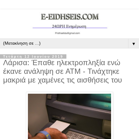
▼
Τετάρτη 12 Ιουνίου 2019
Λάρισα: Έπαθε ηλεκτροπληξία ενώ
έκανε ανάληψη σε ΑΤΜ - Τινάχτηκε
μακριά με χαμένες τις αισθήσεις του