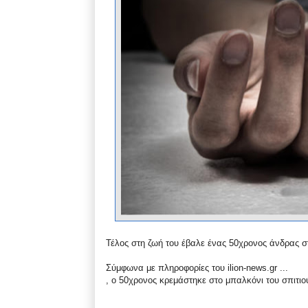
Τέλος στη ζωή του έβαλε ένας 50χρονος άνδρας σ
Σύμφωνα με πληροφορίες του ilion-news.gr ...
, ο 50χρονος κρεμάστηκε στο μπαλκόνι του σπιτιο