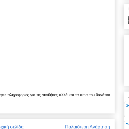
ρες πληροφορίες για τις συνθήκες αλλά και τα αίτια του θανάτου
χική σελίδα
Παλαιότερη Ανάρτηση