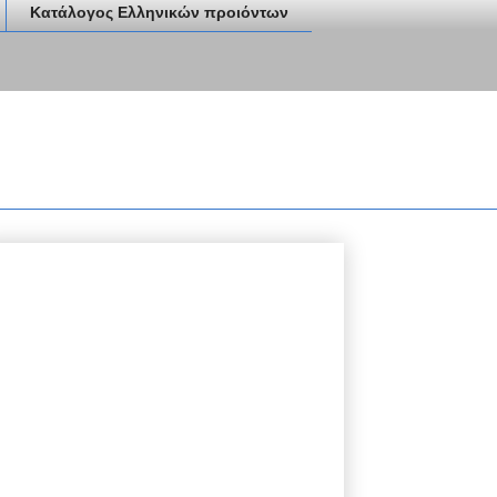
Κατάλογος Ελληνικών προιόντων