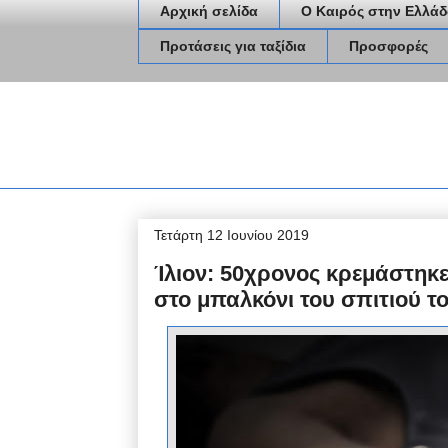
Αρχική σελίδα
Ο Καιρός στην Ελλάδ
Προτάσεις για ταξίδια
Προσφορές
Τετάρτη 12 Ιουνίου 2019
Ίλιον: 50χρονος κρεμάστηκε
στο μπαλκόνι του σπιτιού τ