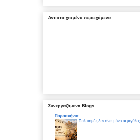
Αντιστοιχισμένο περιεχόμενο
Συνεργαζόμενα Blogs
Παρασκήνια
Πολιτισμός δεν είναι μόνο οι μεγάλε