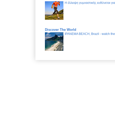
Η έλλειψη γυμναστικής ευθύνεται γ
Discover The World
IPANEMA BEACH, Brazil - watch the