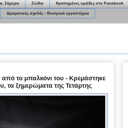
α, Σήμερα
Ζώδια
Αγαπημένες ομάδες στο Facebook
Δραματικές σχολές - Θεατρικά εργαστήρια
 από το μπαλκόνι του - Κρεμάστηκε
ου, τα ξημερώματα της Τετάρτης