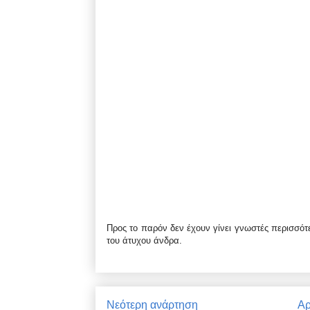
Προς το παρόν δεν έχουν γίνει γνωστές περισσότε
του άτυχου άνδρα.
Νεότερη ανάρτηση
Αρ