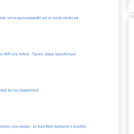
ελάει για να φωτογραφηθεί για τα social media και
 το WiFi στα Airbnb - Πρώην χάκερ προειδοποιεί
ταγή θα την εξαφανίσετε!
νιστές στον κόσμο - Σε ποια θέση βρίσκεται η Ελλάδα;