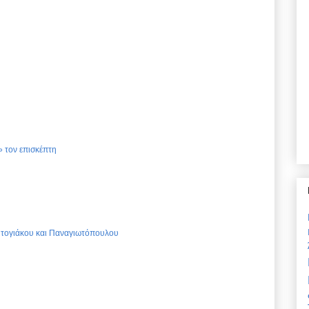
 τον επισκέπτη
Ντογιάκου και Παναγιωτόπουλου