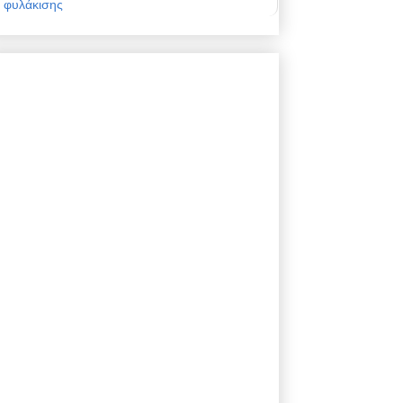
φυλάκισης