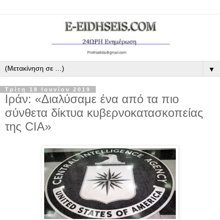
▼
Τρίτη 18 Ιουνίου 2019
Ιράν: «Διαλύσαμε ένα από τα πιο
σύνθετα δίκτυα κυβερνοκατασκοπείας
της CIA»