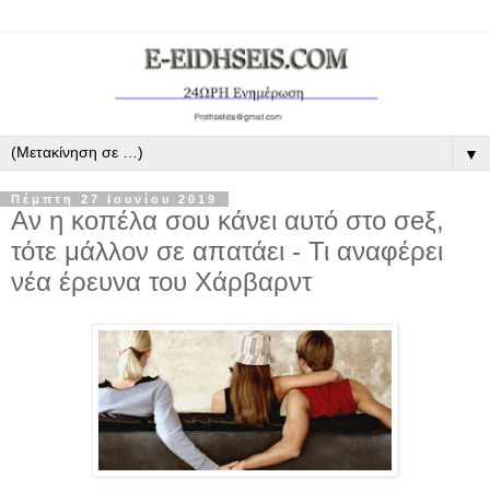
▼
Πέμπτη 27 Ιουνίου 2019
Αν η κοπέλα σου κάνει αυτό στο σeξ,
τότε μάλλον σε απατάει - Τι αναφέρει
νέα έρευνα του Χάρβαρντ