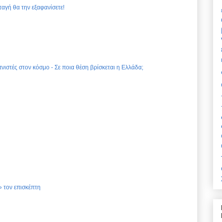
ταγή θα την εξαφανίσετε!
νιστές στον κόσμο - Σε ποια θέση βρίσκεται η Ελλάδα;
 τον επισκέπτη