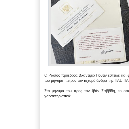
Ο Ρώσος πρόεδρος Βλαντιμίρ Πούτιν έστειλε και 
του μήνυμα ...προς τον ισχυρό άνδρα της ΠΑΕ ΠΑ
Στο μήνυμα του προς τον Ιβάν Σαββίδη, το οπο
χαρακτηριστικά: