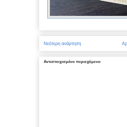
Νεότερη ανάρτηση
Αρ
Αντιστοιχισμένο περιεχόμενο