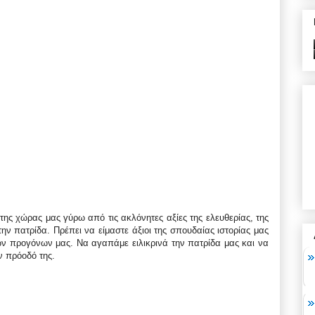
 της χώρας μας γύρω από τις ακλόνητες αξίες της ελευθερίας, της
την πατρίδα. Πρέπει να είμαστε άξιοι της σπουδαίας ιστορίας μας
των προγόνων μας. Να αγαπάμε ειλικρινά την πατρίδα μας και να
ην πρόοδό της.