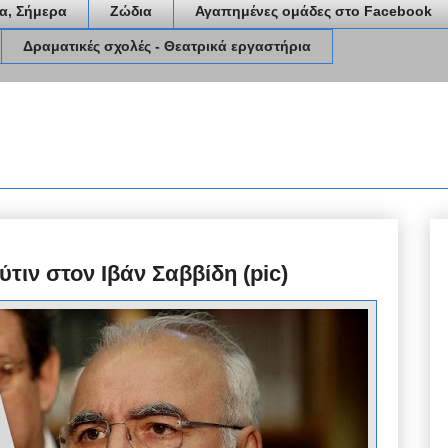
α, Σήμερα
Ζώδια
Αγαπημένες ομάδες στο Facebook
Δραματικές σχολές - Θεατρικά εργαστήρια
τιν στον Ιβάν Σαββίδη (pic)