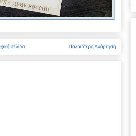
χική σελίδα
Παλαιότερη Ανάρτηση