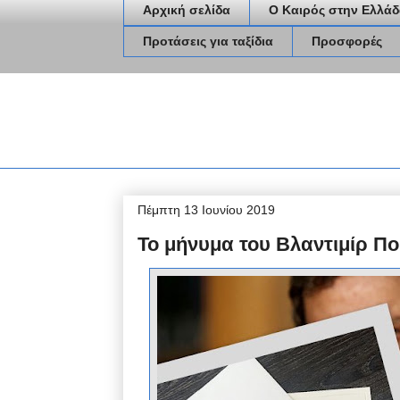
Αρχική σελίδα
Ο Καιρός στην Ελλάδ
Προτάσεις για ταξίδια
Προσφορές
Πέμπτη 13 Ιουνίου 2019
Το μήνυμα του Βλαντιμίρ Πού