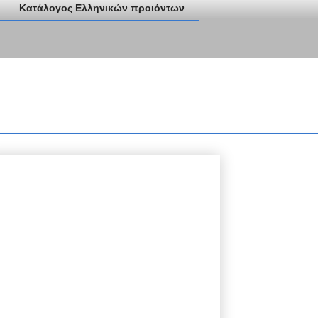
Κατάλογος Ελληνικών προιόντων