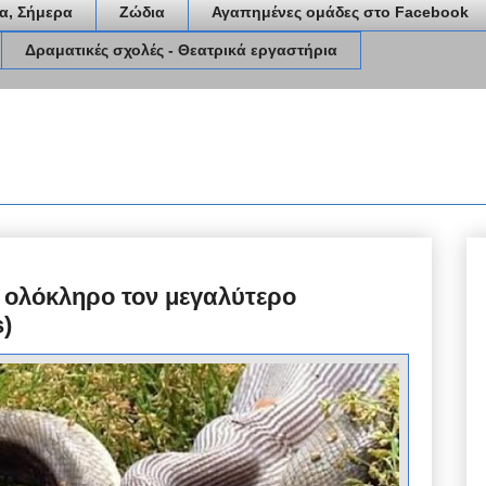
α, Σήμερα
Ζώδια
Αγαπημένες ομάδες στο Facebook
Δραματικές σχολές - Θεατρικά εργαστήρια
 ολόκληρο τον μεγαλύτερο
s)