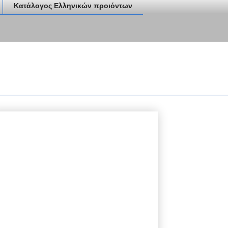
Κατάλογος Ελληνικών προιόντων