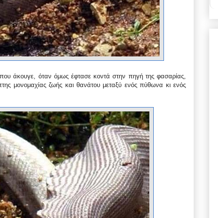
που άκουγε, όταν όμως έφτασε κοντά στην πηγή της φασαρίας,
ηπτης μονομαχίας ζωής και θανάτου μεταξύ ενός πύθωνα κι ενός