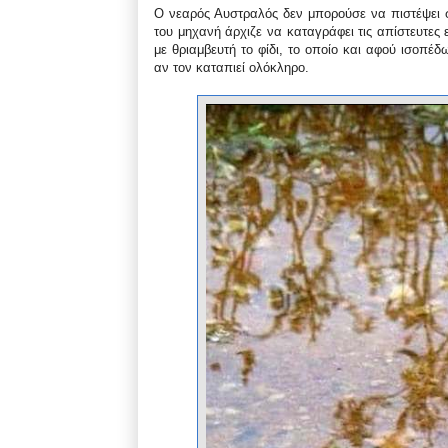
Ο νεαρός Αυστραλός δεν μπορούσε να πιστέψει σ
του μηχανή άρχιζε να καταγράφει τις απίστευτες
με θριαμβευτή το φίδι, το οποίο και αφού ισοπέδ
αν τον καταπιεί ολόκληρο.