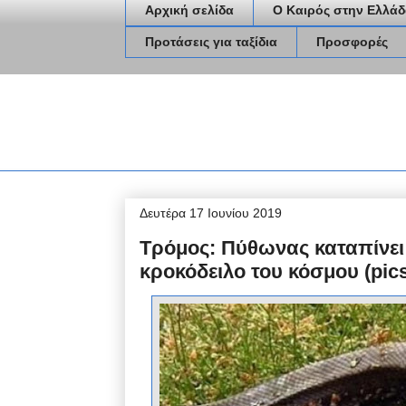
Αρχική σελίδα
Ο Καιρός στην Ελλάδ
Προτάσεις για ταξίδια
Προσφορές
Δευτέρα 17 Ιουνίου 2019
Τρόμος: Πύθωνας καταπίνει
κροκόδειλο του κόσμου (pic