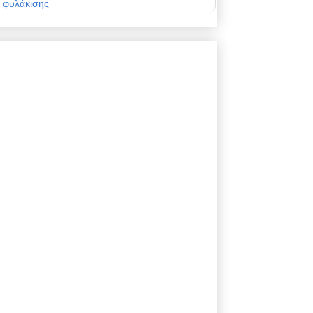
φυλάκισης