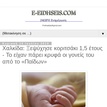
▼
Κυριακή 14 Ιουλίου 2019
Χαλκίδα: Ξεψύχησε κοριτσάκι 1,5 έτους
- Το είχαν πάρει κρυφά οι γονείς του
από το «Παίδων»