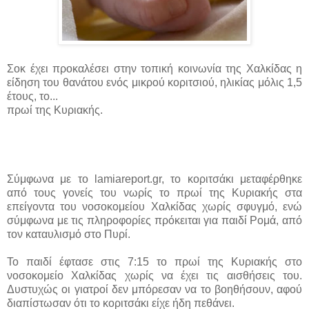
Σοκ έχει προκαλέσει στην τοπική κοινωνία της Χαλκίδας η
είδηση του θανάτου ενός μικρού κοριτσιού, ηλικίας μόλις 1,5
έτους, το...
πρωί της Κυριακής.
Σύμφωνα με το lamiareport.gr, το κοριτσάκι μεταφέρθηκε
από τους γονείς του νωρίς το πρωί της Κυριακής στα
επείγοντα του νοσοκομείου Χαλκίδας χωρίς σφυγμό, ενώ
σύμφωνα με τις πληροφορίες πρόκειται για παιδί Ρομά, από
τον καταυλισμό στο Πυρί.
Το παιδί έφτασε στις 7:15 το πρωί της Κυριακής στο
νοσοκομείο Χαλκίδας χωρίς να έχει τις αισθήσεις του.
Δυστυχώς οι γιατροί δεν μπόρεσαν να το βοηθήσουν, αφού
διαπίστωσαν ότι το κοριτσάκι είχε ήδη πεθάνει.