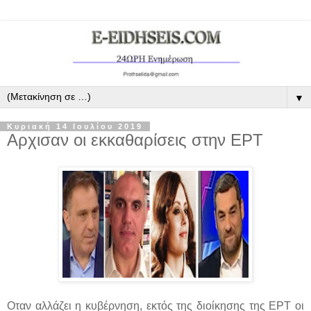
▼
Κυριακή 14 Ιουλίου 2019
Αρχισαν οι εκκαθαρίσεις στην ΕΡΤ
Οταν αλλάζει η κυβέρνηση, εκτός της διοίκησης της ΕΡΤ οι