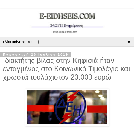
▼
Παρασκευή 26 Ιουλίου 2019
Ιδιοκτήτης βίλας στην Κηφισιά ήταν
ενταγμένος στο Κοινωνικό Τιμολόγιο και
χρωστά τουλάχιστον 23.000 ευρώ