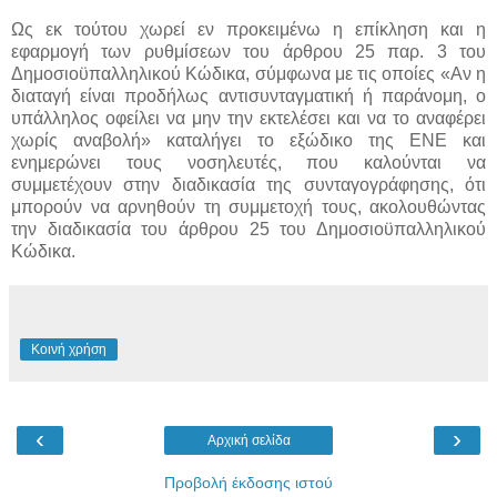
Ως εκ τούτου χωρεί εν προκειμένω η επίκληση και η
εφαρμογή των ρυθμίσεων του άρθρου 25 παρ. 3 του
Δημοσιοϋπαλληλικού Κώδικα, σύμφωνα με τις οποίες «Αν η
διαταγή είναι προδήλως αντισυνταγματική ή παράνομη, ο
υπάλληλος οφείλει να μην την εκτελέσει και να το αναφέρει
χωρίς αναβολή» καταλήγει το εξώδικο της ΕΝΕ και
ενημερώνει τους νοσηλευτές, που καλούνται να
συμμετέχουν στην διαδικασία της συνταγογράφησης, ότι
μπορούν να αρνηθούν τη συμμετοχή τους, ακολουθώντας
την διαδικασία του άρθρου 25 του Δημοσιοϋπαλληλικού
Κώδικα.
Κοινή χρήση
‹
›
Αρχική σελίδα
Προβολή έκδοσης ιστού