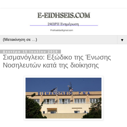
▼
Δευτέρα 15 Ιουλίου 2019
Σισμανόγλειο: Εξώδικο της Ένωσης
Νοσηλευτών κατά της διοίκησης