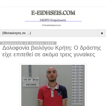
▼
Παρασκευή 19 Ιουλίου 2019
Δολοφονία βιολόγου Κρήτη: Ο δράστης
είχε επιτεθεί σε ακόμα τρεις γυναίκες