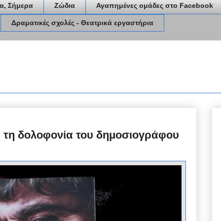
α, Σήμερα
Ζώδια
Αγαπημένες ομάδες στο Facebook
Δραματικές σχολές - Θεατρικά εργαστήρια
ια τη δολοφονία του δημοσιογράφου