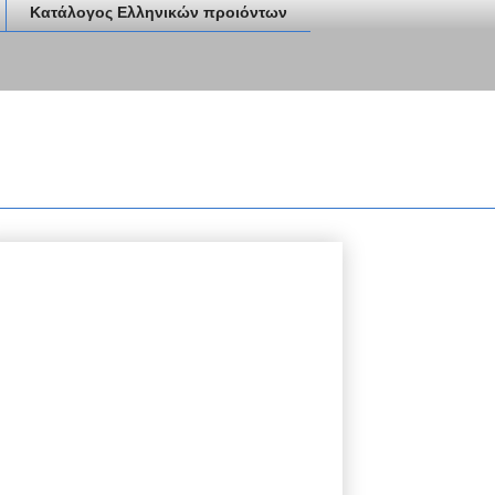
Κατάλογος Ελληνικών προιόντων