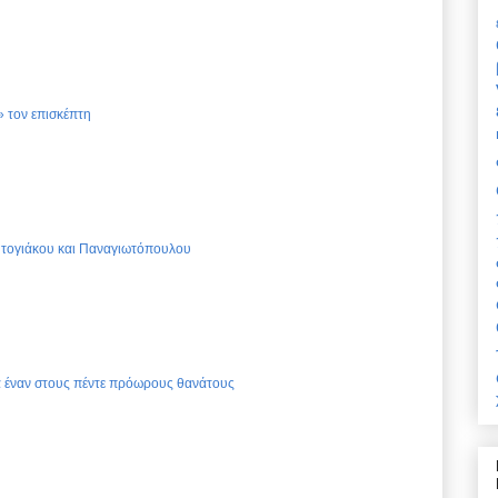
 τον επισκέπτη
Ντογιάκου και Παναγιωτόπουλου
ια έναν στους πέντε πρόωρους θανάτους