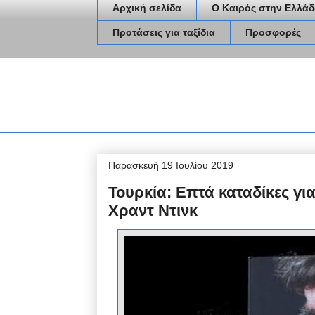
Αρχική σελίδα
Ο Καιρός στην Ελλάδ
Προτάσεις για ταξίδια
Προσφορές
Παρασκευή 19 Ιουλίου 2019
Τουρκία: Επτά καταδίκες γ
Χραντ Ντινκ