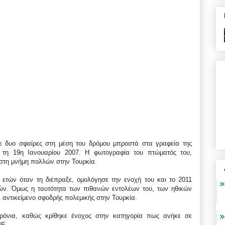
με δυο σφαίρες στη μέση του δρόμου μπροστά στα γραφεία της
, τη 19η Ιανουαρίου 2007. Η φωτογραφία του πτώματός του,
 στη μνήμη πολλών στην Τουρκία.
 ετών όταν τη διέπραξε, ομολόγησε την ενοχή του και το 2011
ετών. Όμως η ταυτότητα των πιθανών εντολέων του, των ηθικών
 αντικείμενο σφοδρής πολεμικής στην Τουρκία.
ρόνια, καθώς κρίθηκε ένοχος στην κατηγορία πως ανήκε σε
ΜΕ.