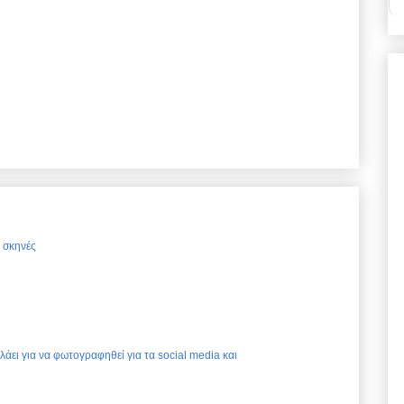
ς σκηνές
ελάει για να φωτογραφηθεί για τα social media και