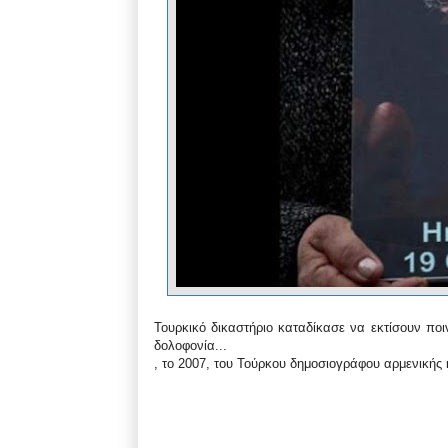
Τουρκικό δικαστήριο καταδίκασε να εκτίσουν πο
δολοφονία...
, το 2007, του Τούρκου δημοσιογράφου αρμενικής