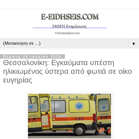
▼
Πέμπτη 25 Ιουλίου 2019
Θεσσαλονίκη: Εγκαύματα υπέστη
ηλικιωμένος ύστερα από φωτιά σε οίκο
ευγηρίας