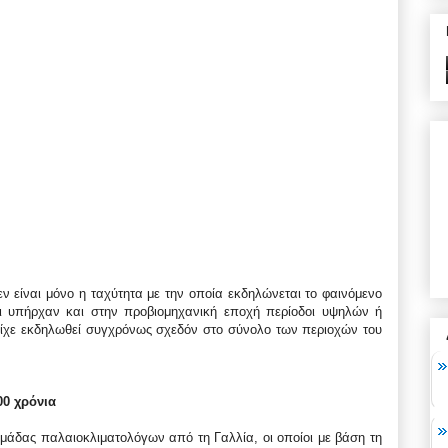
εν είναι μόνο η ταχύτητα με την οποία εκδηλώνεται το φαινόμενο
τι υπήρχαν και στην προβιομηχανική εποχή περίοδοι υψηλών ή
είχε εκδηλωθεί συγχρόνως σχεδόν στο σύνολο των περιοχών του
00 χρόνια
μάδας παλαιοκλιματολόγων από τη Γαλλία, οι οποίοι με βάση τη