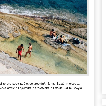
κοί το νέο κύμα καύσωνα που έπληξε την Ευρώπη όπου ...
ρες όπως η Γερμανία, η Ολλανδία, η Γαλλία και το Βέλγιο.