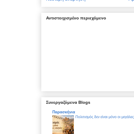
Αντιστοιχισμένο περιεχόμενο
Συνεργαζόμενα Blogs
Παρασκήνια
Πολιτισμός δεν είναι μόνο οι μεγάλε