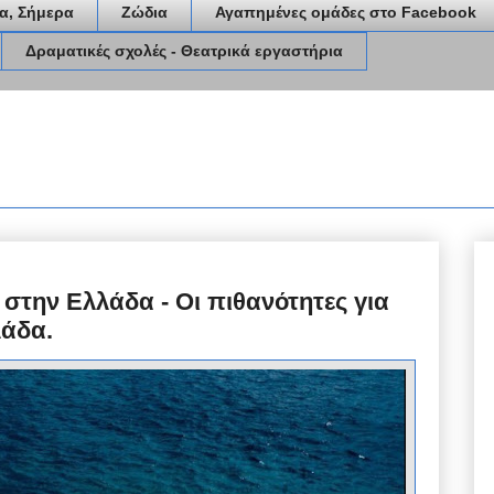
α, Σήμερα
Ζώδια
Αγαπημένες ομάδες στο Facebook
Δραματικές σχολές - Θεατρικά εργαστήρια
 στην Ελλάδα - Οι πιθανότητες για
άδα.