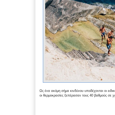
Ως ένα ακόμη σήμα κινδύνου υποδέχονται οι ειδι
οι θερμοκρασίες ξεπέρασαν τους 40 βαθμούς σε χώ