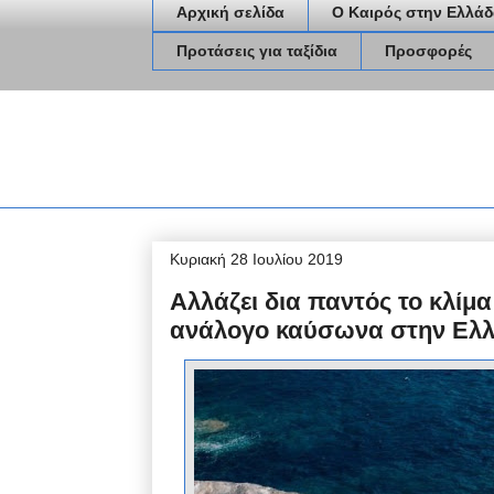
Αρχική σελίδα
Ο Καιρός στην Ελλάδ
Προτάσεις για ταξίδια
Προσφορές
Κυριακή 28 Ιουλίου 2019
Αλλάζει δια παντός το κλίμα
ανάλογο καύσωνα στην Ελλ