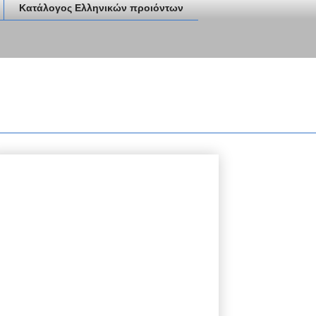
Κατάλογος Ελληνικών προιόντων