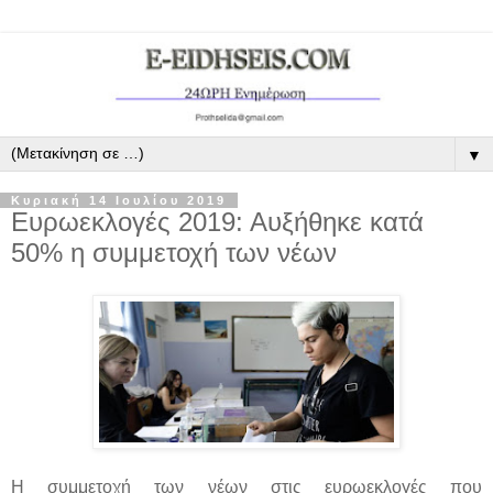
▼
Κυριακή 14 Ιουλίου 2019
Eυρωεκλογές 2019: Αυξήθηκε κατά
50% η συμμετοχή των νέων
Η συμμετοχή των νέων στις ευρωεκλογές που