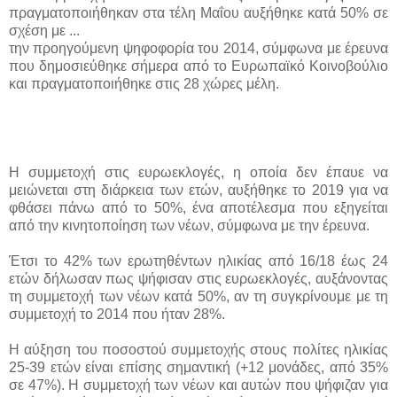
πραγματοποιήθηκαν στα τέλη Μαΐου αυξήθηκε κατά 50% σε
σχέση με ...
την προηγούμενη ψηφοφορία του 2014, σύμφωνα με έρευνα
που δημοσιεύθηκε σήμερα από το Ευρωπαϊκό Κοινοβούλιο
και πραγματοποιήθηκε στις 28 χώρες μέλη.
Η συμμετοχή στις ευρωεκλογές, η οποία δεν έπαυε να
μειώνεται στη διάρκεια των ετών, αυξήθηκε το 2019 για να
φθάσει πάνω από το 50%, ένα αποτέλεσμα που εξηγείται
από την κινητοποίηση των νέων, σύμφωνα με την έρευνα.
Έτσι το 42% των ερωτηθέντων ηλικίας από 16/18 έως 24
ετών δήλωσαν πως ψήφισαν στις ευρωεκλογές, αυξάνοντας
τη συμμετοχή των νέων κατά 50%, αν τη συγκρίνουμε με τη
συμμετοχή το 2014 που ήταν 28%.
Η αύξηση του ποσοστού συμμετοχής στους πολίτες ηλικίας
25-39 ετών είναι επίσης σημαντική (+12 μονάδες, από 35%
σε 47%). Η συμμετοχή των νέων και αυτών που ψήφιζαν για