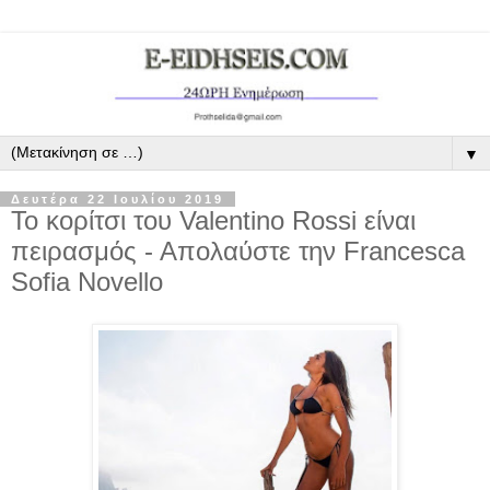
▼
Δευτέρα 22 Ιουλίου 2019
Το κορίτσι του Valentino Rossi είναι
πειρασμός - Απολαύστε την Francesca
Sofia Novello