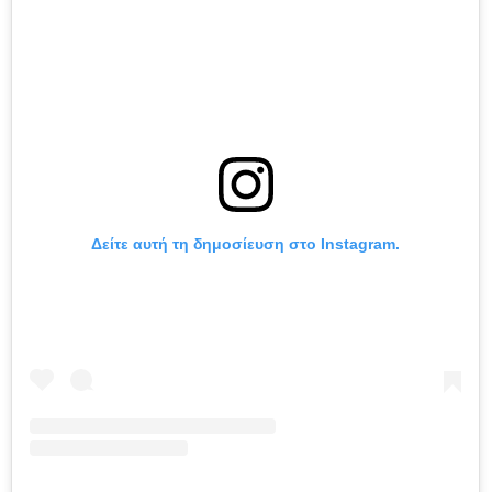
Δείτε αυτή τη δημοσίευση στο Instagram.