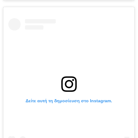
Δείτε αυτή τη δημοσίευση στο Instagram.