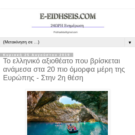
▼
Κυριακή 25 Αυγούστου 2019
Το ελληνικό αξιοθέατο που βρίσκεται
ανάμεσα στα 20 πιο όμορφα μέρη της
Ευρώπης - Στην 2η θέση