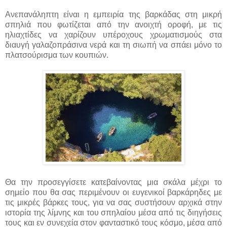
Ανεπανάληπτη είναι η εμπειρία της βαρκάδας στη μικρή
σπηλιά που φωτίζεται από την ανοιχτή οροφή, με τις
ηλιαχτίδες να χαρίζουν υπέροχους χρωματισμούς στα
διαυγή γαλαζοπράσινα νερά και τη σιωπή να σπάει μόνο το
πλατσούρισμα των κουπιών.
Θα την προσεγγίσετε κατεβαίνοντας μια σκάλα μέχρι το
σημείο που θα σας περιμένουν οι ευγενικοί βαρκάρηδες με
τις μικρές βάρκες τους, για να σας συστήσουν αρχικά στην
ιστορία της λίμνης και του σπηλαίου μέσα από τις διηγήσεις
τους και εν συνεχεία στον φανταστικό τους κόσμο, μέσα από