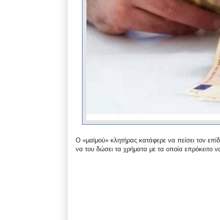
Ο «μαϊμού» κλητήρας κατάφερε να πείσει τον επίδοξ
να του δώσει τα χρήματα με τα οποία επρόκειτο 