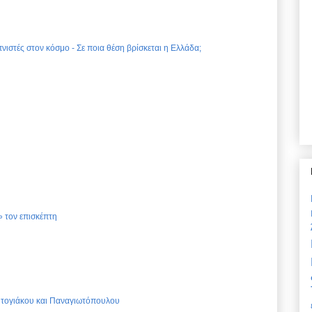
νιστές στον κόσμο - Σε ποια θέση βρίσκεται η Ελλάδα;
 τον επισκέπτη
Ντογιάκου και Παναγιωτόπουλου