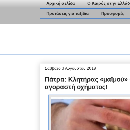
Αρχική σελίδα
Ο Καιρός στην Ελλάδ
Προτάσεις για ταξίδια
Προσφορές
Σάββατο 3 Αυγούστου 2019
Πάτρα: Κλητήρας «μαϊμού»
αγοραστή οχήματος!