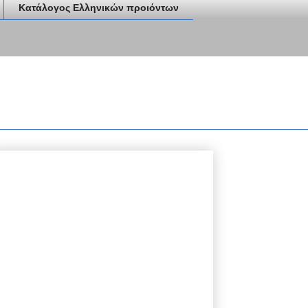
Κατάλογος Ελληνικών προιόντων