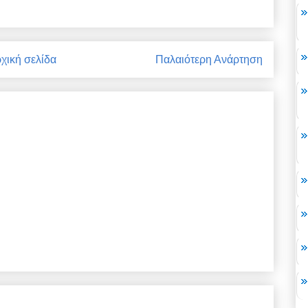
χική σελίδα
Παλαιότερη Ανάρτηση