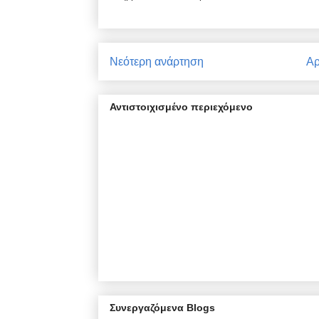
Νεότερη ανάρτηση
Αρ
Αντιστοιχισμένο περιεχόμενο
Συνεργαζόμενα Blogs