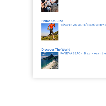
Hellas On Line
Η έλλειψη γυμναστικής ευθύνεται γ
Discover The World
IPANEMA BEACH, Brazil - watch the