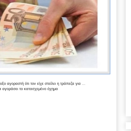
ο αγοραστή ότι τον είχε στείλει η τράπεζα για ...
να αγοράσει το κατασχεμένο όχημα