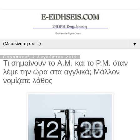
▼
Παρασκευή 2 Αυγούστου 2019
Τι σημαίνουν το A.M. και το P.M. όταν
λέμε την ώρα στα αγγλικά; Μάλλον
νομίζατε λάθος