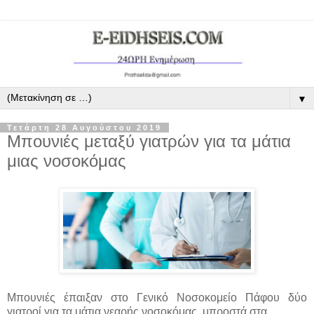
▼
Τετάρτη 28 Αυγούστου 2019
Μπουνιές μεταξύ γιατρών για τα μάτια
μιας νοσοκόμας
Μπουνιές έπαιξαν στο Γενικό Νοσοκομείο Πάφου δύο
γιατροί για τα μάτια νεαρής νοσοκόμας, μπροστά στα...