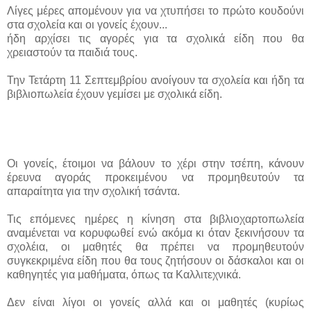
Λίγες μέρες απομένουν για να χτυπήσει το πρώτο κουδούνι
στα σχολεία και οι γονείς έχουν...
ήδη αρχίσει τις αγορές για τα σχολικά είδη που θα
χρειαστούν τα παιδιά τους.
Την Τετάρτη 11 Σεπτεμβρίου ανοίγουν τα σχολεία και ήδη τα
βιβλιοπωλεία έχουν γεμίσει με σχολικά είδη.
Οι γονείς, έτοιμοι να βάλουν το χέρι στην τσέπη, κάνουν
έρευνα αγοράς προκειμένου να προμηθευτούν τα
απαραίτητα για την σχολική τσάντα.
Τις επόμενες ημέρες η κίνηση στα βιβλιοχαρτοπωλεία
αναμένεται να κορυφωθεί ενώ ακόμα κι όταν ξεκινήσουν τα
σχολέια, οι μαθητές θα πρέπει να προμηθευτούν
συγκεκριμένα είδη που θα τους ζητήσουν οι δάσκαλοι και οι
καθηγητές για μαθήματα, όπως τα Καλλιτεχνικά.
Δεν είναι λίγοι οι γονείς αλλά και οι μαθητές (κυρίως