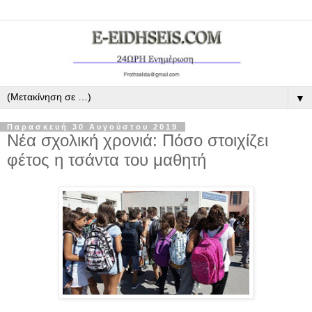
▼
Παρασκευή 30 Αυγούστου 2019
Νέα σχολική χρονιά: Πόσο στοιχίζει
φέτος η τσάντα του μαθητή