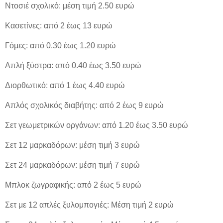
Ντοσιέ σχολικό: μέση τιμή 2.50 ευρώ
Κασετίνες: από 2 έως 13 ευρώ
Γόμες: από 0.30 έως 1.20 ευρώ
Απλή ξύστρα: από 0.40 έως 3.50 ευρώ
Διορθωτικό: από 1 έως 4.40 ευρώ
Απλός σχολικός διαβήτης: από 2 έως 9 ευρώ
Σετ γεωμετρικών οργάνων: από 1.20 έως 3.50 ευρώ
Σετ 12 μαρκαδόρων: μέση τιμή 3 ευρώ
Σετ 24 μαρκαδόρων: μέση τιμή 7 ευρώ
Μπλοκ ζωγραφικής: από 2 έως 5 ευρώ
Σετ με 12 απλές ξυλομπογιές: Μέση τιμή 2 ευρώ