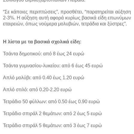
“Σε κάποιες περιπτώσεις”, προσθέτει, “παρατηρείται αύξηση
2-3%. Η αύξηση αυτή αφορά κυρίως βασικά είδη επωνύμων
εταιρειών, όπως νούμερα μολυβιών, τετράδια και ξύστρες”.
Η λίστα με τα βασικά σχολικά είδη:
Τσάντα δημοτικού: από 8 έως 24 ευρώ
Τσάντα γυμνασίου-λυκείου: από 6 έως 45 ευρώ
Απλό μολύβι: από 0.40 έως 1.20 ευρώ
Απλό στιλό: από 0.20-2.20 ευρώ
Τετράδιο 50 φύλλων: από 0.50 έως 0.90 ευρώ
Τετράδιο σπιράλ 2 θεμάτων: από 2 έως 5 ευρώ
Τετράδιο σπιράλ 5 θεμάτων: από 3 έως 7 ευρώ