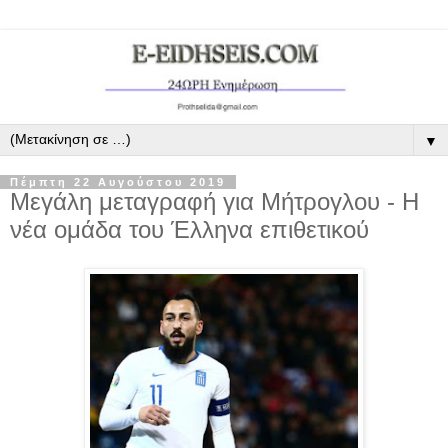
▼
Πέμπτη 22 Αυγούστου 2019
Μεγάλη μεταγραφή για Μήτρογλου - Η
νέα ομάδα του Έλληνα επιθετικού