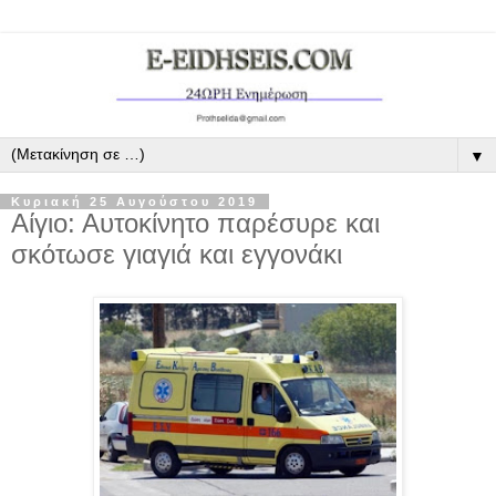
▼
Κυριακή 25 Αυγούστου 2019
Αίγιο: Αυτοκίνητο παρέσυρε και
σκότωσε γιαγιά και εγγονάκι