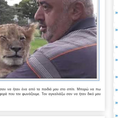
 σαν να ήταν ένα από τα παιδιά μου στο σπίτι. Μπορώ να πω
φορά που τον φωνάζουμε. Τον αγκαλιάζω σαν να ήταν δικό μου