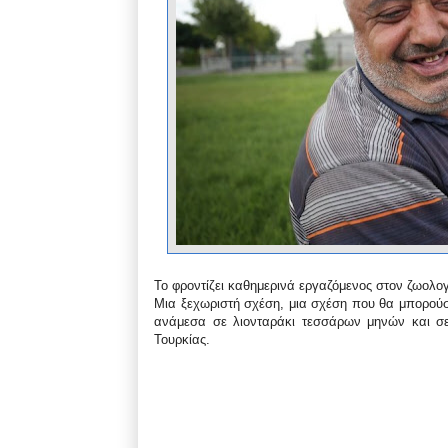
Το φροντίζει καθημερινά εργαζόμενος στον ζωολογι
Μια ξεχωριστή σχέση, μια σχέση που θα μπορούσ
ανάμεσα σε λιονταράκι τεσσάρων μηνών και σε
Τουρκίας.