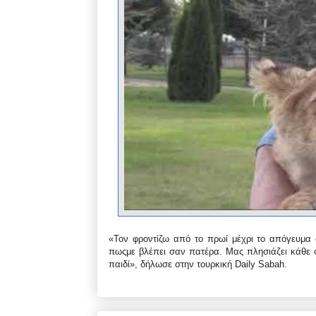
«Τον φροντίζω από το πρωί μέχρι το απόγευμα
πωςμε βλέπει σαν πατέρα. Μας πλησιάζει κάθε 
παιδί», δήλωσε στην τουρκική Daily Sabah.