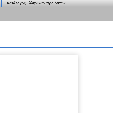
Κατάλογος Ελληνικών προιόντων