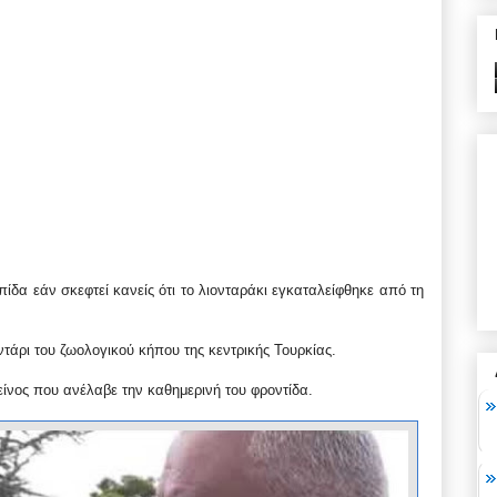
πίδα εάν σκεφτεί κανείς ότι το λιονταράκι εγκαταλείφθηκε από τη
οντάρι του ζωολογικού κήπου της κεντρικής Τουρκίας.
είνος που ανέλαβε την καθημερινή του φροντίδα.