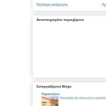
Νεότερη ανάρτηση
Αρ
Αντιστοιχισμένο περιεχόμενο
Συνεργαζόμενα Blogs
Παρασκήνια
Πολιτισμός δεν είναι μόνο οι μεγάλε