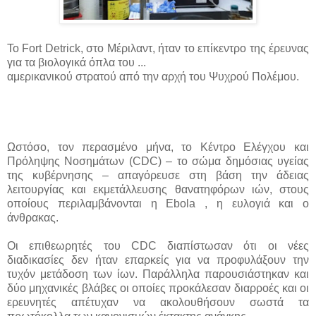
Το Fort Detrick, στο Μέριλαντ, ήταν το επίκεντρο της έρευνας
για τα βιολογικά όπλα του ...
αμερικανικού στρατού από την αρχή του Ψυχρού Πολέμου.
Ωστόσο, τον περασμένο μήνα, το Κέντρο Ελέγχου και
Πρόληψης Νοσημάτων (CDC) – το σώμα δημόσιας υγείας
της κυβέρνησης – απαγόρευσε στη βάση την άδειας
λειτουργίας και εκμετάλλευσης θανατηφόρων ιών, στους
οποίους περιλαμβάνονται η Ebola , η ευλογιά και ο
άνθρακας.
Οι επιθεωρητές του CDC διαπίστωσαν ότι οι νέες
διαδικασίες δεν ήταν επαρκείς για να προφυλάξουν την
τυχόν μετάδοση των ίων. Παράλληλα παρουσιάστηκαν και
δύο μηχανικές βλάβες οι οποίες προκάλεσαν διαρροές και οι
ερευνητές απέτυχαν να ακολουθήσουν σωστά τα