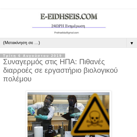
▼
Τρίτη 6 Αυγούστου 2019
Συναγερμός στις ΗΠΑ: Πιθανές
διαρροές σε εργαστήριο βιολογικού
πολέμου