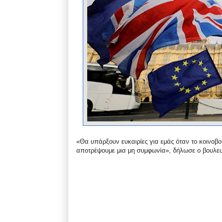
«Θα υπάρξουν ευκαιρίες για εμάς όταν το κοινοβού
αποτρέψουμε μια μη συμφωνία», δήλωσε ο βουλε