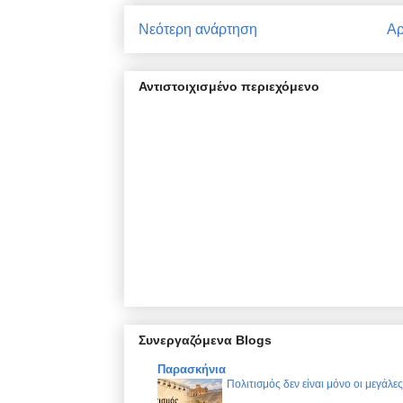
Νεότερη ανάρτηση
Αρ
Αντιστοιχισμένο περιεχόμενο
Συνεργαζόμενα Blogs
Παρασκήνια
Πολιτισμός δεν είναι μόνο οι μεγάλε