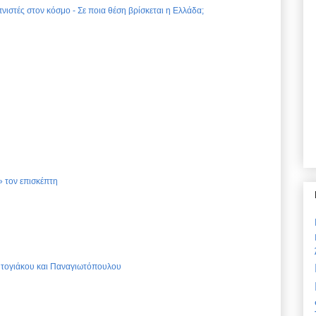
νιστές στον κόσμο - Σε ποια θέση βρίσκεται η Ελλάδα;
 τον επισκέπτη
Ντογιάκου και Παναγιωτόπουλου