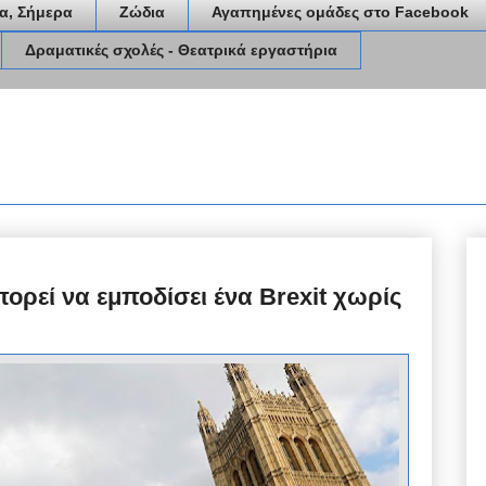
α, Σήμερα
Ζώδια
Αγαπημένες ομάδες στο Facebook
Δραματικές σχολές - Θεατρικά εργαστήρια
ορεί να εμποδίσει ένα Brexit χωρίς