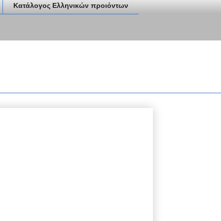
Κατάλογος Ελληνικών προιόντων