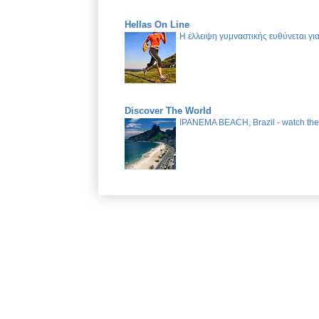
Hellas On Line
Η έλλειψη γυμναστικής ευθύνεται γ
Discover The World
IPANEMA BEACH, Brazil - watch the