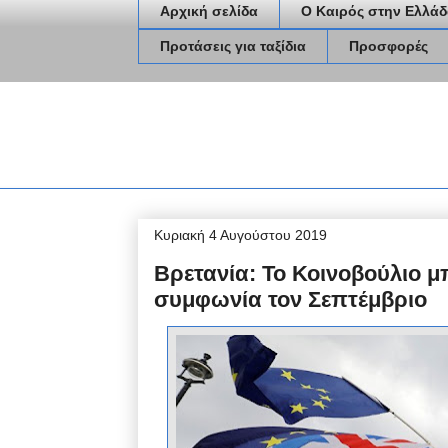
Αρχική σελίδα
Ο Καιρός στην Ελλάδ
Προτάσεις για ταξίδια
Προσφορές
Κυριακή 4 Αυγούστου 2019
Βρετανία: Το Κοινοβούλιο μπ
συμφωνία τον Σεπτέμβριο