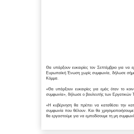
Θα υπάρξουν ευκαιρίες τον Σεπτέμβριο για να 
Ευρωπαϊκή Ένωση χωρίς συμφωνία, δήλωσε σήμερα
Κόμμα.
«Θα υπάρξουν ευκαιρίες για εμάς όταν το κοιν
συμφωνία», δήλωσε ο βουλευτής των Εργατικών 
«Η κυβέρνηση θα πρέπει να καταθέσει την κατ
συμφωνία που θέλουν. Και θα χρησιμοποιήσουμε
θα εργαστούμε για να εμποδίσουμε τη μη συμφωνί