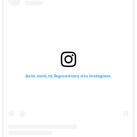
Δείτε αυτή τη δημοσίευση στο Instagram.