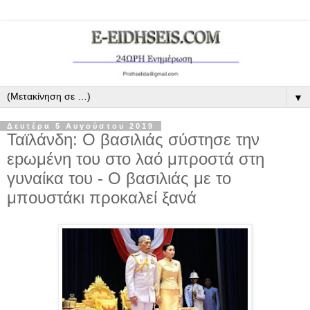
▼
Δευτέρα 5 Αυγούστου 2019
Ταϊλάνδη: Ο βασιλιάς σύστησε την
εpωμένη του στο λαό μπροστά στη
γυναίκα του - Ο βασιλιάς με το
μπουστάκι προκαλεί ξανά