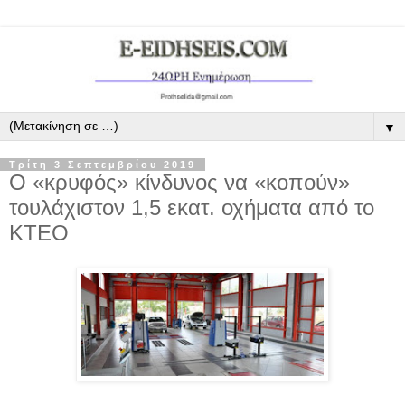
▼
Τρίτη 3 Σεπτεμβρίου 2019
Ο «κρυφός» κίνδυνος να «κοπούν»
τουλάχιστον 1,5 εκατ. οχήματα από το
ΚΤΕΟ