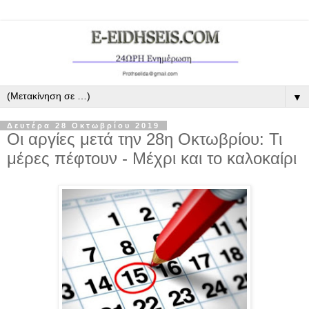
▼
Δευτέρα 28 Οκτωβρίου 2019
Οι αργίες μετά την 28η Οκτωβρίου: Τι
μέρες πέφτουν - Μέχρι και το καλοκαίρι