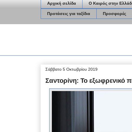
Αρχική σελίδα
Ο Καιρός στην Ελλάδ
Προτάσεις για ταξίδια
Προσφορές
Σάββατο 5 Οκτωβρίου 2019
Σαντορίνη: Το εξωφρενικό πο