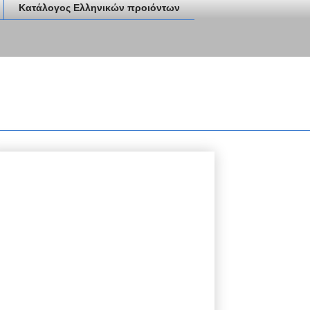
Κατάλογος Ελληνικών προιόντων