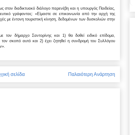
πως στον διαδικτυακό διάλογο παρενέβη και η υπουργός Παιδείας,
ευτικό γράφοντας: «Είμαστε σε επικοινωνία από την αρχή της
ιοχές με έντονη τουριστική κίνηση, δεδομένων των δυσκολιών στην
ε τον δήμαρχο Σαντορίνης και 1) θα δοθεί ειδικό επίδομα,
 τον σκοπό αυτό και 2) έχει ζητηθεί η συνδρομή του Συλλόγου
ν».
χική σελίδα
Παλαιότερη Ανάρτηση