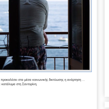
 προκαλέσει στα μέσα κοινωνικής δικτύωσης η ανάρτηση ...
ε κατάλυμα στη Σαντορίνη.