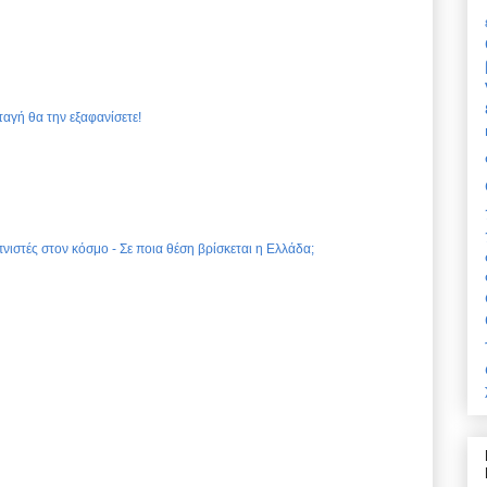
ταγή θα την εξαφανίσετε!
νιστές στον κόσμο - Σε ποια θέση βρίσκεται η Ελλάδα;