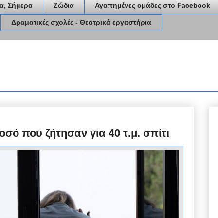
α, Σήμερα
Ζώδια
Αγαπημένες ομάδες στο Facebook
Δραματικές σχολές - Θεατρικά εργαστήρια
σό που ζήτησαν για 40 τ.μ. σπίτι