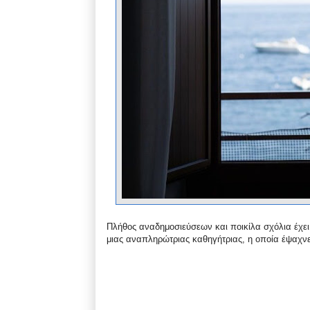
Πλήθος αναδημοσιεύσεων και ποικίλα σχόλια έχει
μιας αναπληρώτριας καθηγήτριας, η οποία έψαχν