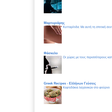
Μαρτυριάρης
Κυτταρίτιδα: Με αυτή τη σπιτική συν
Φάσκελο
Οι χώρες με τους περισσότερους καπ
Greek Recipes - Ελλήνων Γεύσεις
Κεφτεδάκια λαχανικών στο φούρνο