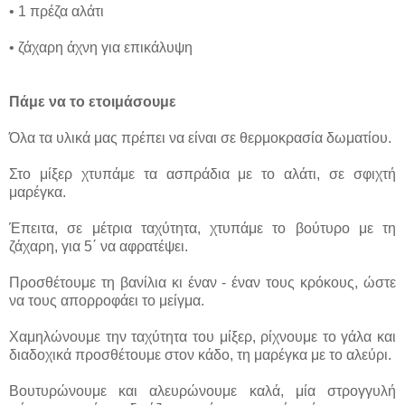
• 1 πρέζα αλάτι
• ζάχαρη άχνη για επικάλυψη
Πάμε να το ετοιμάσουμε
Όλα τα υλικά μας πρέπει να είναι σε θερμοκρασία δωματίου.
Στο μίξερ χτυπάμε τα ασπράδια με το αλάτι, σε σφιχτή
μαρέγκα.
Έπειτα, σε μέτρια ταχύτητα, χτυπάμε το βούτυρο με τη
ζάχαρη, για 5΄ να αφρατέψει.
Προσθέτουμε τη βανίλια κι έναν - έναν τους κρόκους, ώστε
να τους απορροφάει το μείγμα.
Χαμηλώνουμε την ταχύτητα του μίξερ, ρίχνουμε το γάλα και
διαδοχικά προσθέτουμε στον κάδο, τη μαρέγκα με το αλεύρι.
Βουτυρώνουμε και αλευρώνουμε καλά, μία στρογγυλή