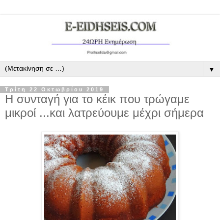
▼
Τρίτη 22 Οκτωβρίου 2019
Η συνταγή για το κέικ που τρώγαμε
μικροί ...και λατρεύουμε μέχρι σήμερα