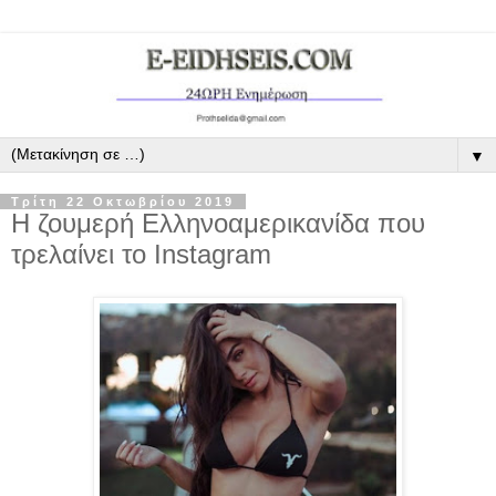
▼
Τρίτη 22 Οκτωβρίου 2019
Η ζουμερή Ελληνοαμερικανίδα που
τρελαίνει το Instagram