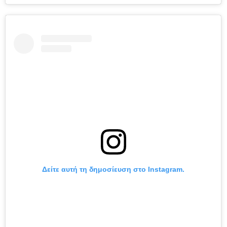
Δείτε αυτή τη δημοσίευση στο Instagram.