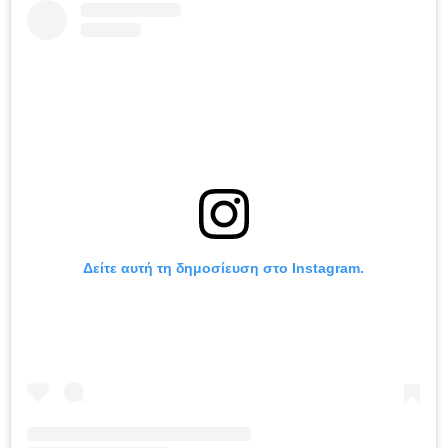
Δείτε αυτή τη δημοσίευση στο Instagram.