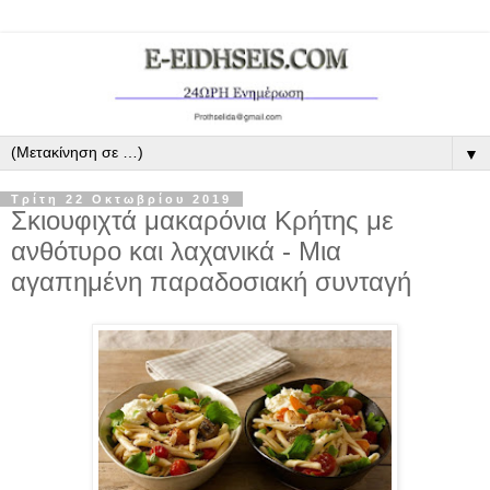
▼
Τρίτη 22 Οκτωβρίου 2019
Σκιουφιχτά μακαρόνια Κρήτης με
ανθότυρο και λαχανικά - Μια
αγαπημένη παραδοσιακή συνταγή