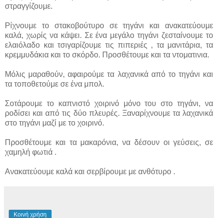
στραγγίζουμε.
Ρίχνουμε το στακοβούτυρο σε τηγάνι και ανακατεύουμε
καλά, χωρίς να κάψει. Σε ένα μεγάλο τηγάνι ζεσταίνουμε το
ελαιόλαδο και τσιγαρίζουμε τις πιπεριές , τα μανιτάρια, τα
κρεμμυδάκια και το σκόρδο. Προσθέτουμε και τα ντοματινια.
Μόλις μαραθούν, αφαιρούμε τα λαχανικά από το τηγάνι και
τα τοποθετούμε σε ένα μπολ.
Σοτάρουμε το καπνιστό χοιρινό μόνο του στο τηγάνι, να
ροδίσει και από τις δύο πλευρές. Ξαναρίχνουμε τα λαχανικά
στο τηγάνι μαζί με το χοιρινό.
Προσθέτουμε και τα μακαρόνια, να δέσουν οι γεύσεις, σε
χαμηλή φωτιά .
Ανακατεύουμε καλά και σερβίρουμε με ανθότυρο .
Κοινή χρήση