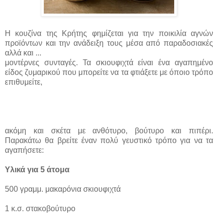
Η κουζίνα της Κρήτης φημίζεται για την ποικιλία αγνών
προϊόντων και την ανάδειξη τους μέσα από παραδοσιακές
αλλά και ...
μοντέρνες συνταγές. Τα σκιουφιχτά είναι ένα αγαπημένο
είδος ζυμαρικού που μπορείτε να τα φτιάξετε με όποιο τρόπο
επιθυμείτε,
ακόμη και σκέτα με ανθότυρο, βούτυρο και πιπέρι.
Παρακάτω θα βρείτε έναν πολύ γευστικό τρόπο για να τα
αγαπήσετε:
Υλικά για 5 άτομα
500 γραμμ. μακαρόνια σκιουφιχτά
1 κ.σ. στακοβούτυρο