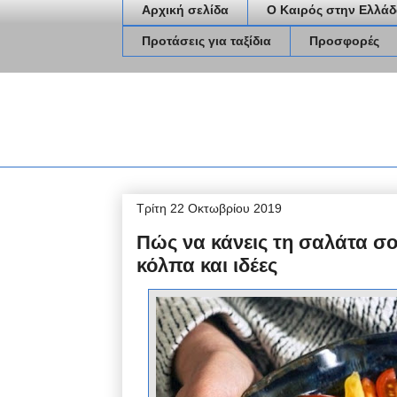
Αρχική σελίδα
Ο Καιρός στην Ελλάδ
Προτάσεις για ταξίδια
Προσφορές
Τρίτη 22 Οκτωβρίου 2019
Πώς να κάνεις τη σαλάτα σο
κόλπα και ιδέες