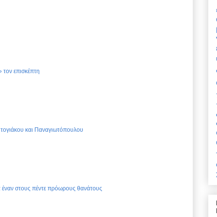
 τον επισκέπτη
Ντογιάκου και Παναγιωτόπουλου
ια έναν στους πέντε πρόωρους θανάτους