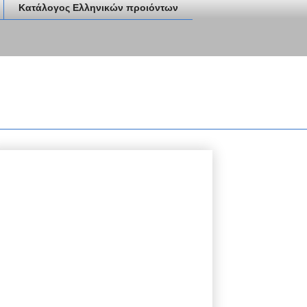
Κατάλογος Ελληνικών προιόντων