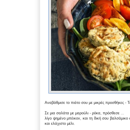
Αναβάθμισε το πιάτο σου με μικρές προσθήκες - Τέ
Σε μια σαλάτα με μαρούλι - ρόκα, πρόσθεσε ...
λίγο ψημένο μπέικον, και τη δική σου βαλσάμικο
και ελάχιστο μέλι.