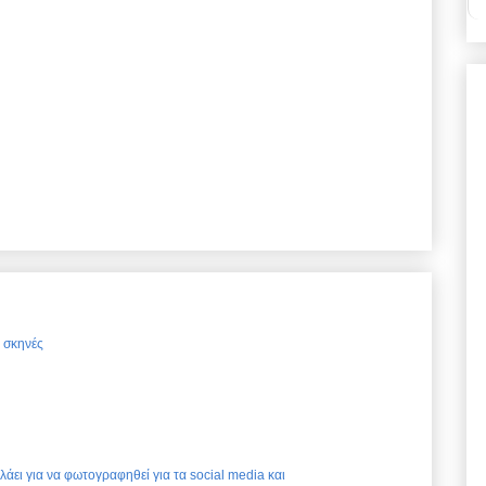
ς σκηνές
ελάει για να φωτογραφηθεί για τα social media και