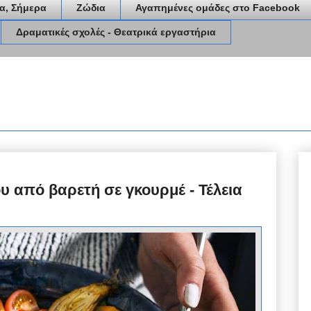
α, Σήμερα
Ζώδια
Αγαπημένες ομάδες στο Facebook
Δραματικές σχολές - Θεατρικά εργαστήρια
υ από βαρετή σε γκουρμέ - Τέλεια