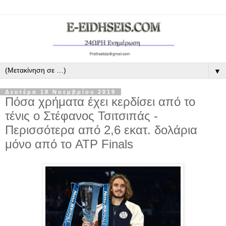
▼
Δευτέρα 18 Νοεμβρίου 2019
Πόσα χρήματα έχει κερδίσει από το
τένις ο Στέφανος Τσιτσιπάς -
Περισσότερα από 2,6 εκατ. δολάρια
μόνο από το ATP Finals