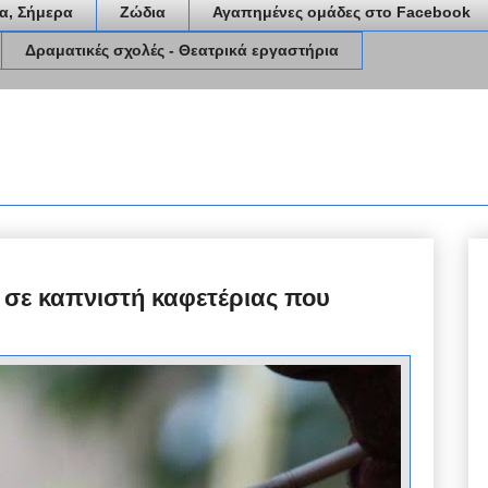
α, Σήμερα
Ζώδια
Αγαπημένες ομάδες στο Facebook
Δραματικές σχολές - Θεατρικά εργαστήρια
σε καπνιστή καφετέριας που