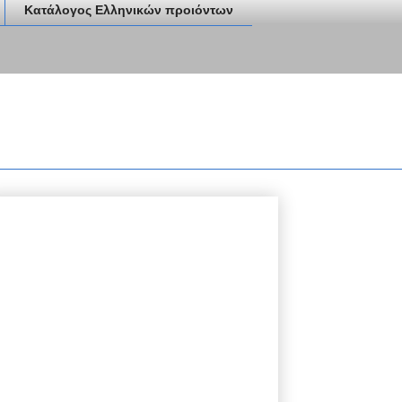
Κατάλογος Ελληνικών προιόντων