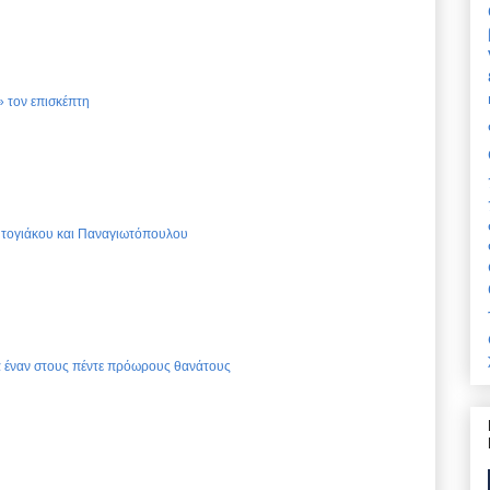
 τον επισκέπτη
Ντογιάκου και Παναγιωτόπουλου
ια έναν στους πέντε πρόωρους θανάτους