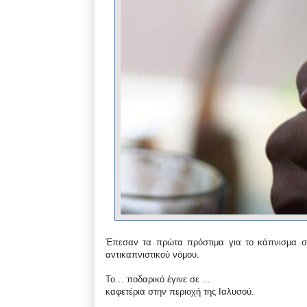
Έπεσαν τα πρώτα πρόστιμα για το κάπνισμα σε
αντικαπνιστικού νόμου.
Το… ποδαρικό έγινε σε ...
καφετέρια στην περιοχή της Ιαλυσού.