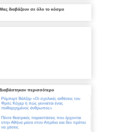
Μας διαβάζουν σε όλο το κόσμο
Διαβάστηκαν περισσότερο
Ρόμπερτ Βάλζερ «Οι σχολικές εκθέσεις του
Φριτς Κόχερ ή πώς γεννιέται ένας
πειθαρχημένος άνθρωπος»
Πέντε θεατρικές παραστάσεις που έρχονται
στην Αθήνα μέσα στον Απρίλιο και δεν πρέπει
να χάσεις