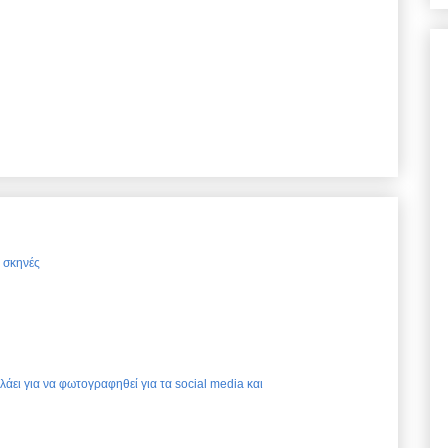
ς σκηνές
ελάει για να φωτογραφηθεί για τα social media και