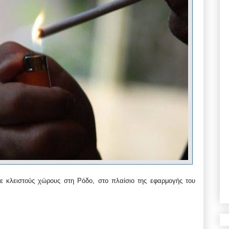
 κλειστούς χώρους στη Ρόδο, στο πλαίσιο της εφαρμογής του