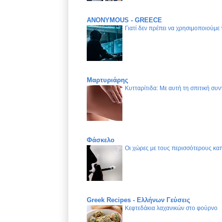
ANONYMOUS - GREECE
Γιατί δεν πρέπει να χρησιμοποιούμε
Μαρτυριάρης
Κυτταρίτιδα: Με αυτή τη σπιτική συν
Φάσκελο
Οι χώρες με τους περισσότερους καπ
Greek Recipes - Ελλήνων Γεύσεις
Κεφτεδάκια λαχανικών στο φούρνο